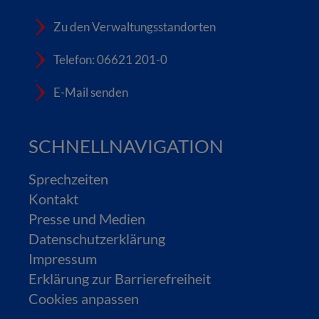
Zu den Verwaltungsstandorten
Telefon: 06621 201-0
E-Mail senden
SCHNELLNAVIGATION
Sprechzeiten
Kontakt
Presse und Medien
Datenschutzerklärung
Impressum
Erklärung zur Barrierefreiheit
Cookies anpassen