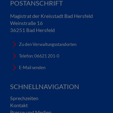
POSTANSCHRIFT
Magistrat der Kreisstadt Bad Hersfeld
Weinstraße 16
36251 Bad Hersfeld
Zu den Verwaltungsstandorten
Telefon: 06621 201-0
E-Mail senden
SCHNELLNAVIGATION
Sprechzeiten
Kontakt
Presse und Medien