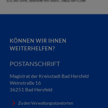
KÖNNEN WIR IHNEN
WEITERHELFEN?
POSTANSCHRIFT
Magistrat der Kreisstadt Bad Hersfeld
Weinstraße 16
36251 Bad Hersfeld
Zu den Verwaltungsstandorten