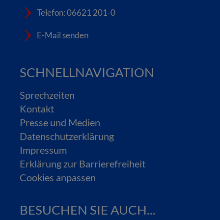
Telefon: 06621 201-0
E-Mail senden
SCHNELLNAVIGATION
Sprechzeiten
Kontakt
Presse und Medien
Datenschutzerklärung
Impressum
Erklärung zur Barrierefreiheit
Cookies anpassen
BESUCHEN SIE AUCH...