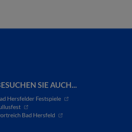
ESUCHEN SIE AUCH...
ad Hersfelder Festspiele
ullusfest
ortreich Bad Hersfeld