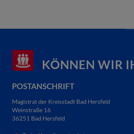
KÖNNEN WIR I
POSTANSCHRIFT
Magistrat der Kreisstadt Bad Hersfeld
Weinstraße 16
36251 Bad Hersfeld