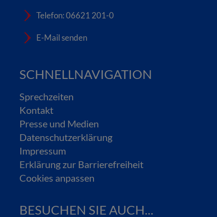
Telefon: 06621 201-0
E-Mail senden
SCHNELLNAVIGATION
Sprechzeiten
Kontakt
Presse und Medien
Datenschutzerklärung
Impressum
Erklärung zur Barrierefreiheit
Cookies anpassen
BESUCHEN SIE AUCH...