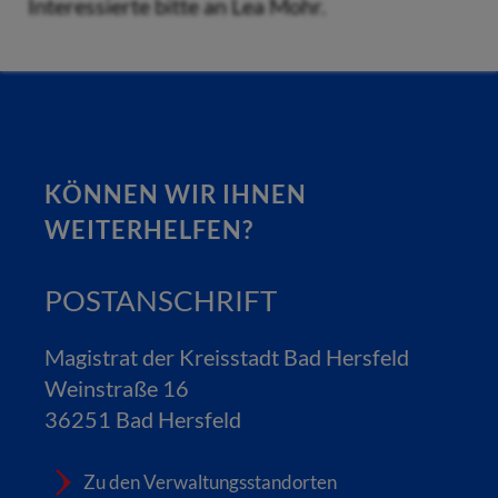
Interessierte bitte an Lea Mohr.
KÖNNEN WIR IHNEN
WEITERHELFEN?
POSTANSCHRIFT
Magistrat der Kreisstadt Bad Hersfeld
Weinstraße 16
36251 Bad Hersfeld
Zu den Verwaltungsstandorten