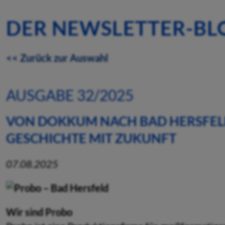
DER NEWSLETTER-BL
<< Zurück zur Auswahl
AUSGABE 32/2025
VON DOKKUM NACH BAD HERSFEL
GESCHICHTE MIT ZUKUNFT
07.08.2025
Wir sind Probo