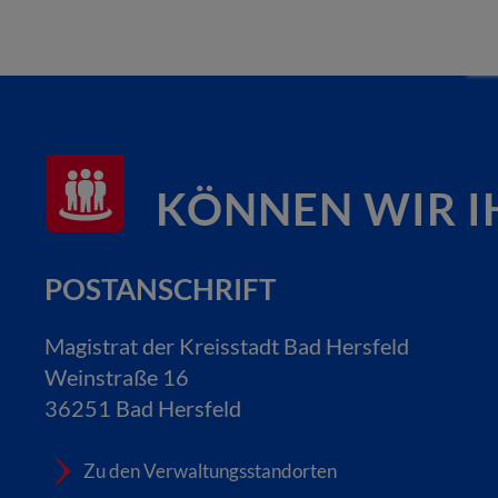
KÖNNEN WIR I
POSTANSCHRIFT
Magistrat der Kreisstadt Bad Hersfeld
Weinstraße 16
36251 Bad Hersfeld
Zu den Verwaltungsstandorten