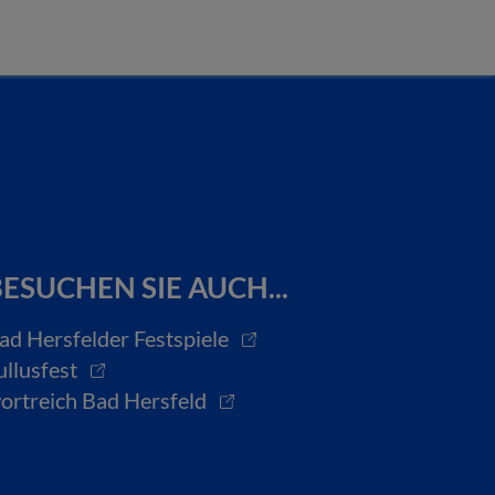
ESUCHEN SIE AUCH...
ad Hersfelder Festspiele
ullusfest
ortreich Bad Hersfeld