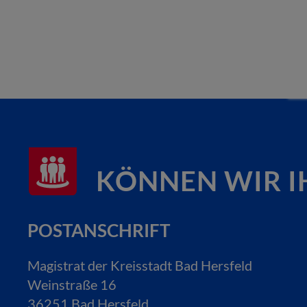
KÖNNEN WIR I
POSTANSCHRIFT
Magistrat der Kreisstadt Bad Hersfeld
Weinstraße 16
36251 Bad Hersfeld