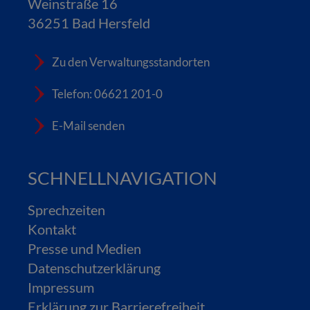
Weinstraße 16
36251 Bad Hersfeld
Zu den Verwaltungsstandorten
Telefon: 06621 201-0
E-Mail senden
SCHNELLNAVIGATION
Sprechzeiten
Kontakt
Presse und Medien
Datenschutzerklärung
Impressum
Erklärung zur Barrierefreiheit