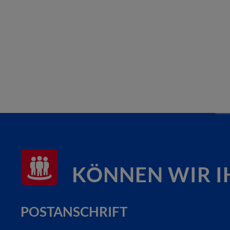
KÖNNEN WIR I
POSTANSCHRIFT