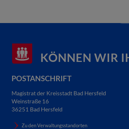
KÖNNEN WIR I
POSTANSCHRIFT
Magistrat der Kreisstadt Bad Hersfeld
Weinstraße 16
36251 Bad Hersfeld
Zu den Verwaltungsstandorten