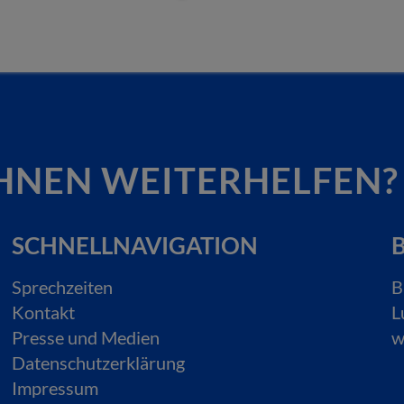
HNEN WEITERHELFEN?
SCHNELLNAVIGATION
B
Sprechzeiten
B
Kontakt
L
Presse und Medien
w
Datenschutzerklärung
Impressum