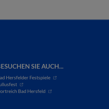
ESUCHEN SIE AUCH...
ad Hersfelder Festspiele
ullusfest
ortreich Bad Hersfeld