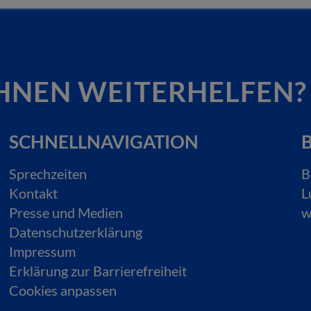
HNEN WEITERHELFEN?
SCHNELLNAVIGATION
B
Sprechzeiten
B
Kontakt
L
Presse und Medien
w
Datenschutzerklärung
Impressum
Erklärung zur Barrierefreiheit
Cookies anpassen