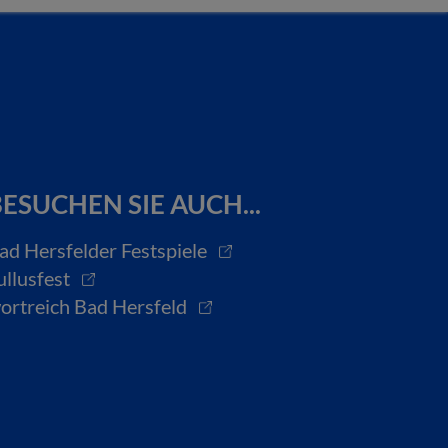
ESUCHEN SIE AUCH...
ad Hersfelder Festspiele
ullusfest
ortreich Bad Hersfeld