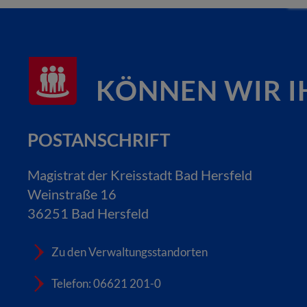
KÖNNEN WIR I
POSTANSCHRIFT
Magistrat der Kreisstadt Bad Hersfeld
Weinstraße 16
36251 Bad Hersfeld
Zu den Verwaltungsstandorten
Telefon: 06621 201-0