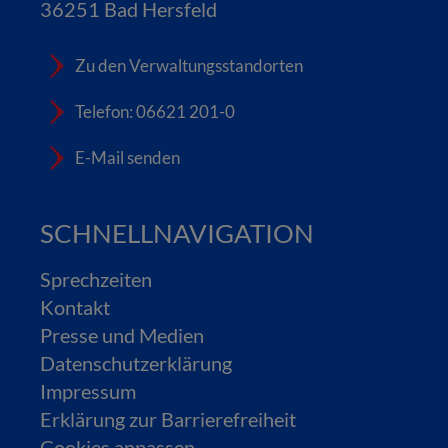
36251 Bad Hersfeld
Zu den Verwaltungsstandorten
Telefon: 06621 201-0
E-Mail senden
SCHNELLNAVIGATION
Sprechzeiten
Kontakt
Presse und Medien
Datenschutzerklärung
Impressum
Erklärung zur Barrierefreiheit
Cookies anpassen