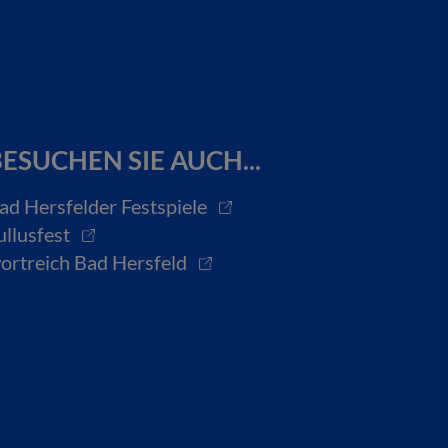
ESUCHEN SIE AUCH...
ad Hersfelder Festspiele
ullusfest
ortreich Bad Hersfeld