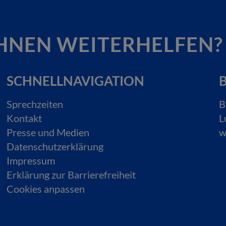
HNEN WEITERHELFEN?
SCHNELLNAVIGATION
B
Sprechzeiten
B
Kontakt
L
Presse und Medien
w
Datenschutzerklärung
Impressum
Erklärung zur Barrierefreiheit
Cookies anpassen