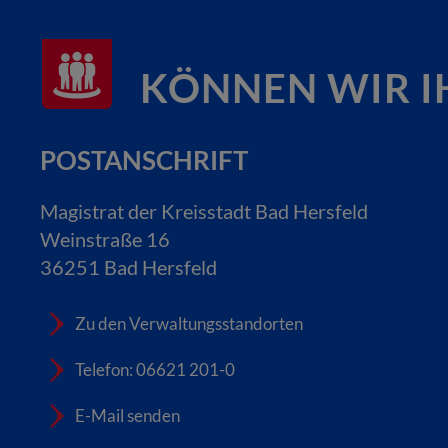
KÖNNEN WIR I
POSTANSCHRIFT
Magistrat der Kreisstadt Bad Hersfeld
Weinstraße 16
36251 Bad Hersfeld
Zu den Verwaltungsstandorten
Telefon: 06621 201-0
E-Mail senden