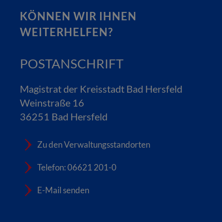
KÖNNEN WIR IHNEN
WEITERHELFEN?
POSTANSCHRIFT
Magistrat der Kreisstadt Bad Hersfeld
Weinstraße 16
36251 Bad Hersfeld
Zu den Verwaltungsstandorten
Telefon: 06621 201-0
E-Mail senden