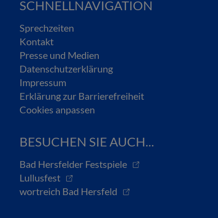
SCHNELLNAVIGATION
Sprechzeiten
Kontakt
Presse und Medien
Datenschutzerklärung
Impressum
Erklärung zur Barrierefreiheit
Cookies anpassen
BESUCHEN SIE AUCH...
Bad Hersfelder Festspiele
Lullusfest
wortreich Bad Hersfeld