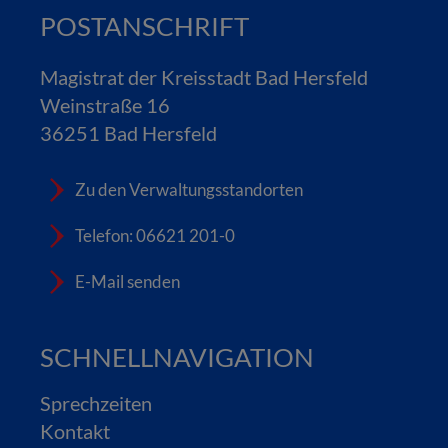
POSTANSCHRIFT
Magistrat der Kreisstadt Bad Hersfeld
Weinstraße 16
36251 Bad Hersfeld
Zu den Verwaltungsstandorten
Telefon: 06621 201-0
E-Mail senden
SCHNELLNAVIGATION
Sprechzeiten
Kontakt