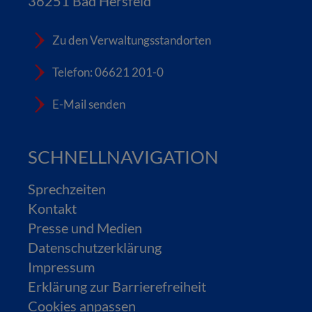
36251 Bad Hersfeld
Zu den Verwaltungsstandorten
Telefon: 06621 201-0
E-Mail senden
SCHNELLNAVIGATION
Sprechzeiten
Kontakt
Presse und Medien
Datenschutzerklärung
Impressum
Erklärung zur Barrierefreiheit
Cookies anpassen