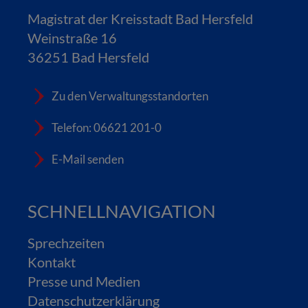
Magistrat der Kreisstadt Bad Hersfeld
Weinstraße 16
36251 Bad Hersfeld
Zu den Verwaltungsstandorten
Telefon: 06621 201-0
E-Mail senden
SCHNELLNAVIGATION
Sprechzeiten
Kontakt
Presse und Medien
Datenschutzerklärung