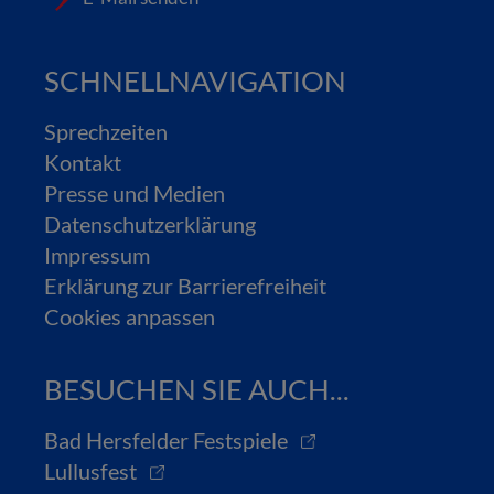
SCHNELLNAVIGATION
Sprechzeiten
Kontakt
Presse und Medien
Datenschutzerklärung
Impressum
Erklärung zur Barrierefreiheit
Cookies anpassen
BESUCHEN SIE AUCH...
Bad Hersfelder Festspiele
Lullusfest