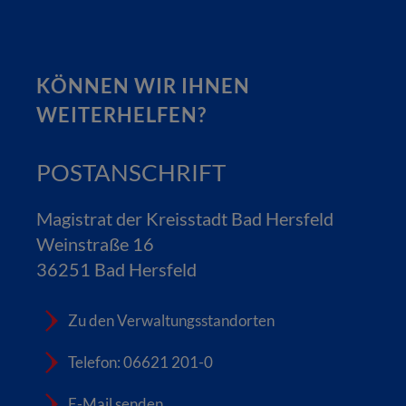
KÖNNEN WIR IHNEN
WEITERHELFEN?
POSTANSCHRIFT
Magistrat der Kreisstadt Bad Hersfeld
Weinstraße 16
36251 Bad Hersfeld
Zu den Verwaltungsstandorten
Telefon: 06621 201-0
E-Mail senden