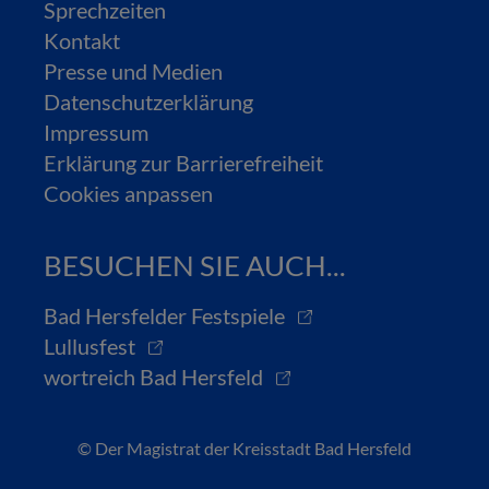
Sprechzeiten
Kontakt
Presse und Medien
Datenschutzerklärung
Impressum
Erklärung zur Barrierefreiheit
Cookies anpassen
BESUCHEN SIE AUCH...
Bad Hersfelder Festspiele
Lullusfest
wortreich Bad Hersfeld
© Der Magistrat der Kreisstadt Bad Hersfeld