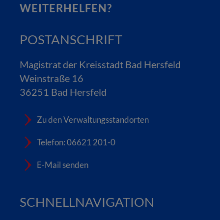
WEITERHELFEN?
POSTANSCHRIFT
Magistrat der Kreisstadt Bad Hersfeld
Weinstraße 16
36251 Bad Hersfeld
Zu den Verwaltungsstandorten
Telefon: 06621 201-0
E-Mail senden
SCHNELLNAVIGATION