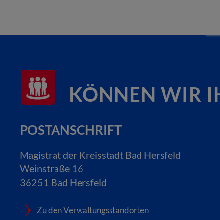
KÖNNEN WIR I
POSTANSCHRIFT
Magistrat der Kreisstadt Bad Hersfeld
Weinstraße 16
36251 Bad Hersfeld
Zu den Verwaltungsstandorten