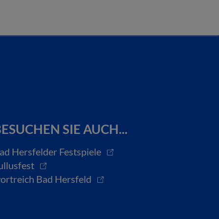
ESUCHEN SIE AUCH...
ad Hersfelder Festspiele
ullusfest
ortreich Bad Hersfeld