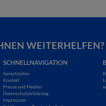
HNEN WEITERHELFEN?
SCHNELLNAVIGATION
B
Sprechzeiten
B
Kontakt
L
Presse und Medien
w
Datenschutzerklärung
Impressum