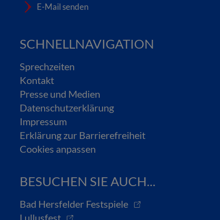
E-Mail senden
SCHNELLNAVIGATION
Sprechzeiten
Kontakt
Presse und Medien
Datenschutzerklärung
Impressum
Erklärung zur Barrierefreiheit
Cookies anpassen
BESUCHEN SIE AUCH...
Bad Hersfelder Festspiele
Lullusfest