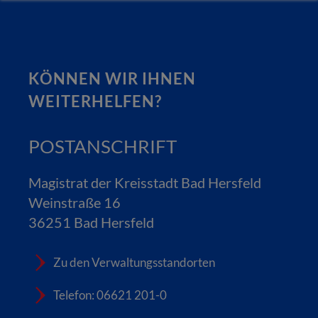
KÖNNEN WIR IHNEN
WEITERHELFEN?
POSTANSCHRIFT
Magistrat der Kreisstadt Bad Hersfeld
Weinstraße 16
36251 Bad Hersfeld
Zu den Verwaltungsstandorten
Telefon: 06621 201-0