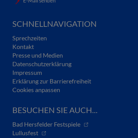
E-Mail senden
SCHNELLNAVIGATION
Sprechzeiten
Kontakt
Presse und Medien
Datenschutzerklärung
Impressum
Erklärung zur Barrierefreiheit
Cookies anpassen
BESUCHEN SIE AUCH...
Bad Hersfelder Festspiele
Lullusfest