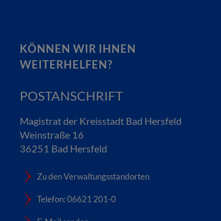
KÖNNEN WIR IHNEN
WEITERHELFEN?
POSTANSCHRIFT
Magistrat der Kreisstadt Bad Hersfeld
Weinstraße 16
36251 Bad Hersfeld
Zu den Verwaltungsstandorten
Telefon: 06621 201-0