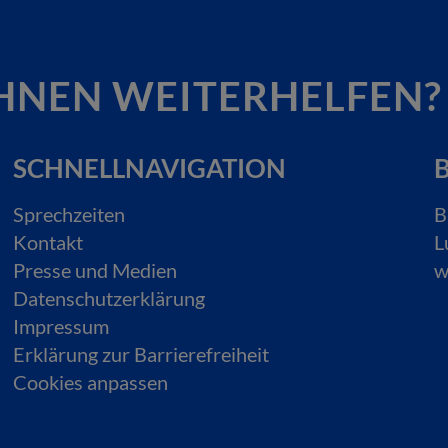
HNEN WEITERHELFEN?
SCHNELLNAVIGATION
B
Sprechzeiten
B
Kontakt
L
Presse und Medien
w
Datenschutzerklärung
Impressum
Erklärung zur Barrierefreiheit
Cookies anpassen