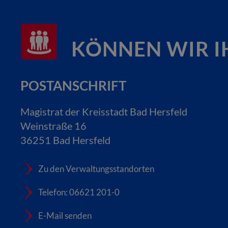
KÖNNEN WIR I
POSTANSCHRIFT
Magistrat der Kreisstadt Bad Hersfeld
Weinstraße 16
36251 Bad Hersfeld
Zu den Verwaltungsstandorten
Telefon: 06621 201-0
E-Mail senden