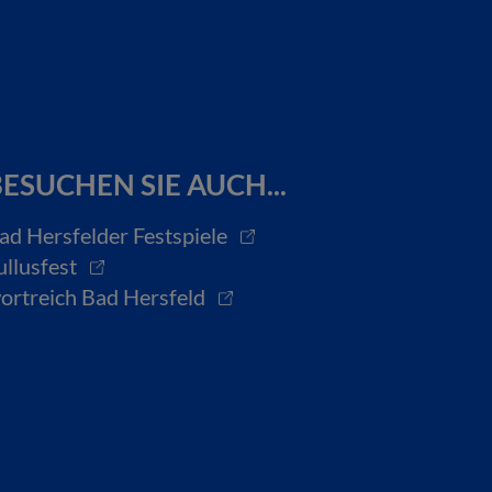
ESUCHEN SIE AUCH...
ad Hersfelder Festspiele
ullusfest
ortreich Bad Hersfeld