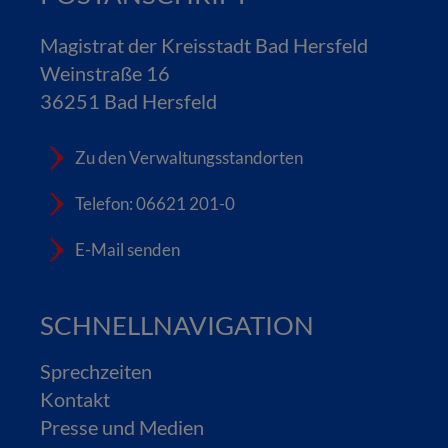
Magistrat der Kreisstadt Bad Hersfeld
Weinstraße 16
36251 Bad Hersfeld
Zu den Verwaltungsstandorten
Telefon: 06621 201-0
E-Mail senden
SCHNELLNAVIGATION
Sprechzeiten
Kontakt
Presse und Medien