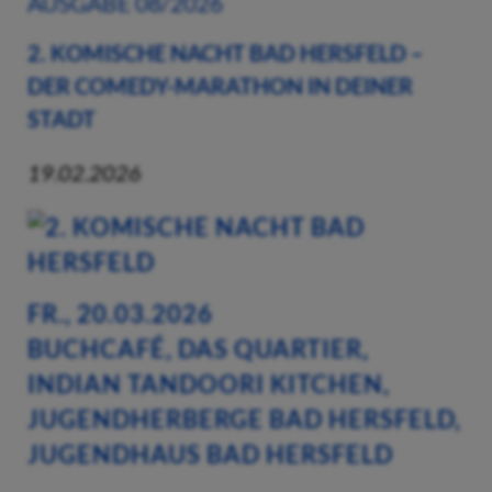
AUSGABE 08/2026
2. KOMISCHE NACHT BAD HERSFELD –
DER COMEDY-MARATHON IN DEINER
STADT
19.02.2026
FR., 20.03.2026
BUCHCAFÉ, DAS QUARTIER,
INDIAN TANDOORI KITCHEN,
JUGENDHERBERGE BAD HERSFELD,
JUGENDHAUS BAD HERSFELD