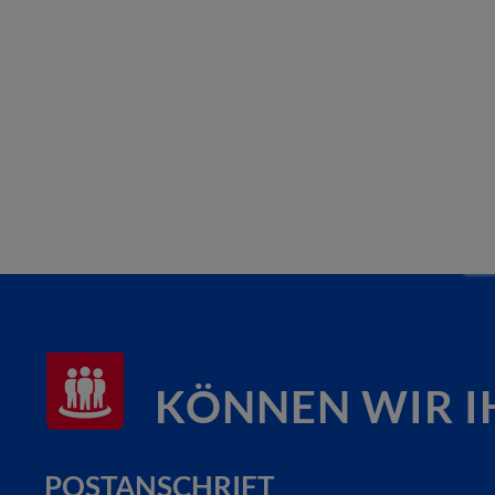
KÖNNEN WIR I
POSTANSCHRIFT