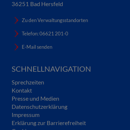
36251 Bad Hersfeld
Zu den Verwaltungsstandorten
Telefon: 06621 201-0
E-Mail senden
SCHNELLNAVIGATION
Sprechzeiten
Kontakt
Presse und Medien
Datenschutzerklärung
Impressum
Erklärung zur Barrierefreiheit