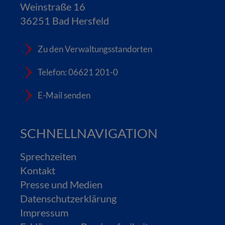
Weinstraße 16
36251 Bad Hersfeld
Zu den Verwaltungsstandorten
Telefon: 06621 201-0
E-Mail senden
SCHNELLNAVIGATION
Sprechzeiten
Kontakt
Presse und Medien
Datenschutzerklärung
Impressum