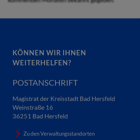
KÖNNEN WIR IHNEN
WEITERHELFEN?
POSTANSCHRIFT
Magistrat der Kreisstadt Bad Hersfeld
Weinstraße 16
36251 Bad Hersfeld
Zu den Verwaltungsstandorten