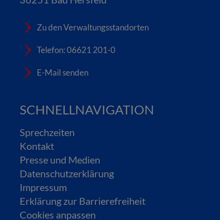
Zu den Verwaltungsstandorten
Telefon: 06621 201-0
E-Mail senden
SCHNELLNAVIGATION
Sprechzeiten
Kontakt
Presse und Medien
Datenschutzerklärung
Impressum
Erklärung zur Barrierefreiheit
Cookies anpassen