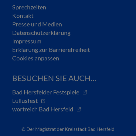
Sprechzeiten
Kontakt
Presse und Medien
Datenschutzerklärung
Impressum
Erklärung zur Barrierefreiheit
Cookies anpassen
BESUCHEN SIE AUCH...
Bad Hersfelder Festspiele
Lullusfest
wortreich Bad Hersfeld
© Der Magistrat der Kreisstadt Bad Hersfeld