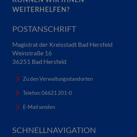
WEITERHELFEN?
POSTANSCHRIFT
Magistrat der Kreisstadt Bad Hersfeld
Weinstraße 16
36251 Bad Hersfeld
Zu den Verwaltungsstandorten
Telefon: 06621 201-0
E-Mail senden
SCHNELLNAVIGATION