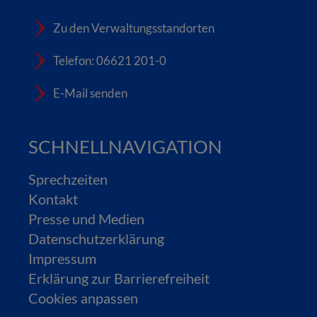
Zu den Verwaltungsstandorten
Telefon: 06621 201-0
E-Mail senden
SCHNELLNAVIGATION
Sprechzeiten
Kontakt
Presse und Medien
Datenschutzerklärung
Impressum
Erklärung zur Barrierefreiheit
Cookies anpassen