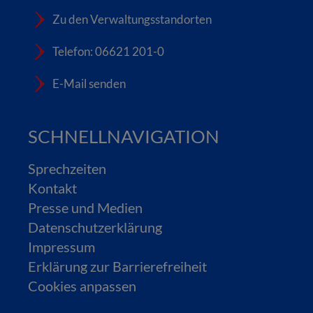
Zu den Verwaltungsstandorten
Telefon: 06621 201-0
E-Mail senden
SCHNELLNAVIGATION
Sprechzeiten
Kontakt
Presse und Medien
Datenschutzerklärung
Impressum
Erklärung zur Barrierefreiheit
Cookies anpassen