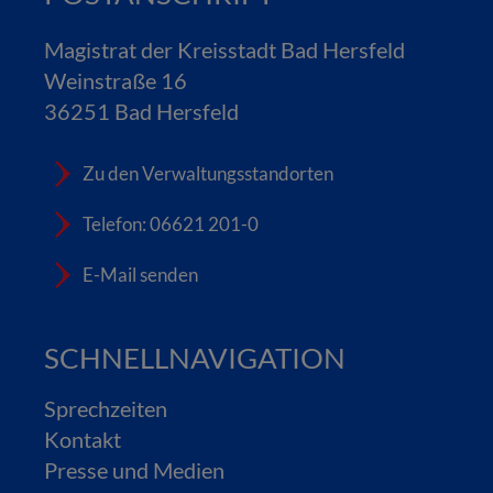
Magistrat der Kreisstadt Bad Hersfeld
Weinstraße 16
36251 Bad Hersfeld
Zu den Verwaltungsstandorten
Telefon: 06621 201-0
E-Mail senden
SCHNELLNAVIGATION
Sprechzeiten
Kontakt
Presse und Medien