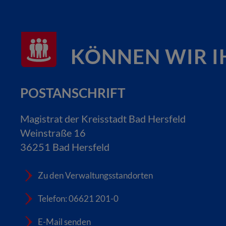
KÖNNEN WIR I
POSTANSCHRIFT
Magistrat der Kreisstadt Bad Hersfeld
Weinstraße 16
36251 Bad Hersfeld
Zu den Verwaltungsstandorten
Telefon: 06621 201-0
E-Mail senden