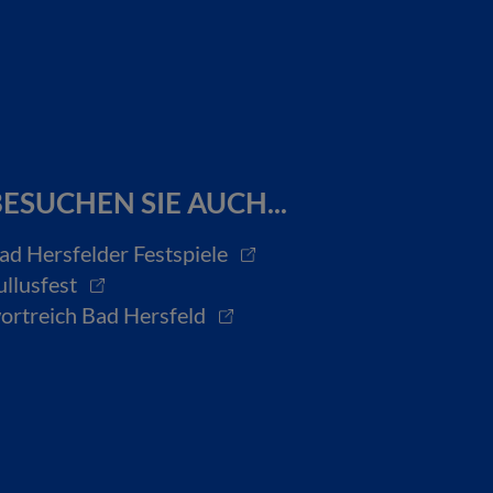
ESUCHEN SIE AUCH...
ad Hersfelder Festspiele
ullusfest
ortreich Bad Hersfeld