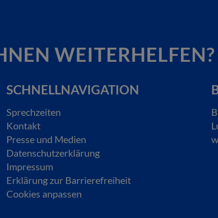
HNEN WEITERHELFEN?
SCHNELLNAVIGATION
B
Sprechzeiten
B
Kontakt
L
Presse und Medien
w
Datenschutzerklärung
Impressum
Erklärung zur Barrierefreiheit
Cookies anpassen