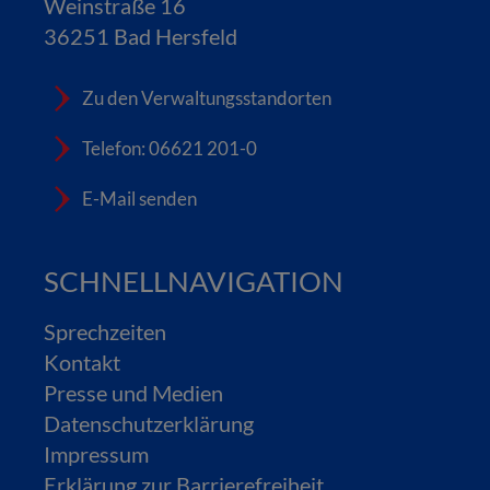
Weinstraße 16
36251 Bad Hersfeld
Zu den Verwaltungsstandorten
Telefon: 06621 201-0
E-Mail senden
SCHNELLNAVIGATION
Sprechzeiten
Kontakt
Presse und Medien
Datenschutzerklärung
Impressum
Erklärung zur Barrierefreiheit