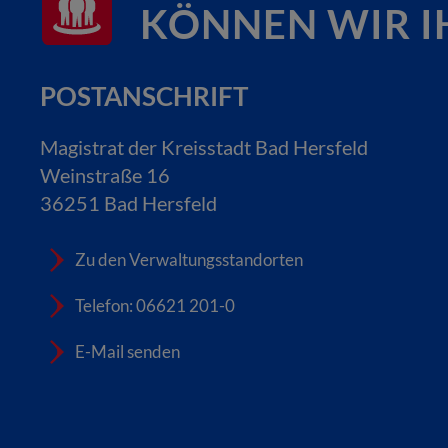
KÖNNEN WIR I
POSTANSCHRIFT
Magistrat der Kreisstadt Bad Hersfeld
Weinstraße 16
36251 Bad Hersfeld
Zu den Verwaltungsstandorten
Telefon: 06621 201-0
E-Mail senden