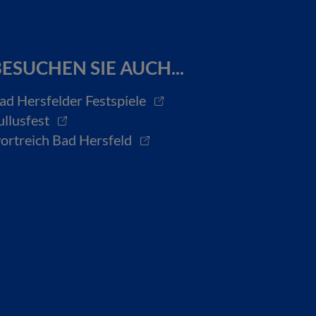
ESUCHEN SIE AUCH...
ad Hersfelder Festspiele
ullusfest
ortreich Bad Hersfeld