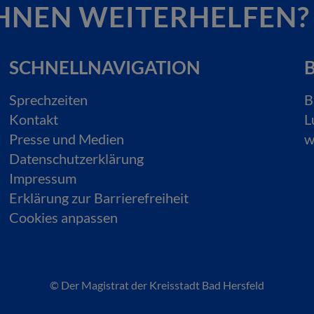
HNEN WEITERHELFEN?
SCHNELLNAVIGATION
B
Sprechzeiten
B
Kontakt
L
Presse und Medien
w
Datenschutzerklärung
Impressum
Erklärung zur Barrierefreiheit
Cookies anpassen
© Der Magistrat der Kreisstadt Bad Hersfeld