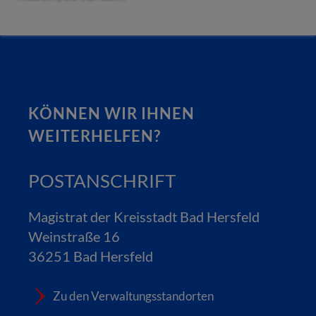
KÖNNEN WIR IHNEN
WEITERHELFEN?
POSTANSCHRIFT
Magistrat der Kreisstadt Bad Hersfeld
Weinstraße 16
36251 Bad Hersfeld
Zu den Verwaltungsstandorten