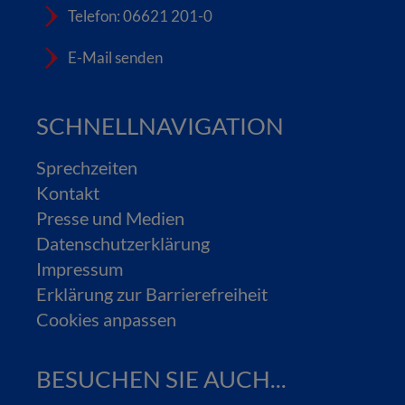
Telefon: 06621 201-0
E-Mail senden
SCHNELLNAVIGATION
Sprechzeiten
Kontakt
Presse und Medien
Datenschutzerklärung
Impressum
Erklärung zur Barrierefreiheit
Cookies anpassen
BESUCHEN SIE AUCH...