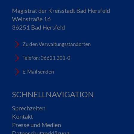
Magistrat der Kreisstadt Bad Hersfeld
Weinstraße 16
36251 Bad Hersfeld
Zu den Verwaltungsstandorten
Telefon: 06621 201-0
E-Mail senden
SCHNELLNAVIGATION
Sprechzeiten
Kontakt
Presse und Medien
Datenschutzerklärung