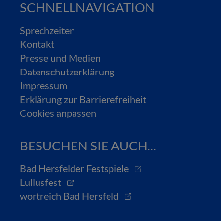
SCHNELLNAVIGATION
Sprechzeiten
Kontakt
Presse und Medien
Datenschutzerklärung
Impressum
Erklärung zur Barrierefreiheit
Cookies anpassen
BESUCHEN SIE AUCH...
Bad Hersfelder Festspiele
Lullusfest
wortreich Bad Hersfeld