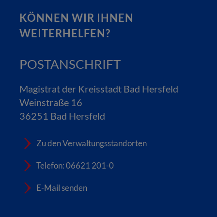
KÖNNEN WIR IHNEN
WEITERHELFEN?
POSTANSCHRIFT
Magistrat der Kreisstadt Bad Hersfeld
Weinstraße 16
36251 Bad Hersfeld
Zu den Verwaltungsstandorten
Telefon: 06621 201-0
E-Mail senden