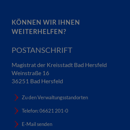
KÖNNEN WIR IHNEN
WEITERHELFEN?
POSTANSCHRIFT
Magistrat der Kreisstadt Bad Hersfeld
Weinstraße 16
36251 Bad Hersfeld
Zu den Verwaltungsstandorten
Telefon: 06621 201-0
E-Mail senden