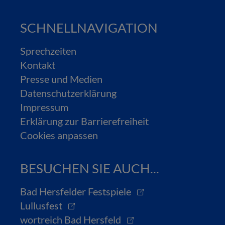
SCHNELLNAVIGATION
Sprechzeiten
Kontakt
Presse und Medien
Datenschutzerklärung
Impressum
Erklärung zur Barrierefreiheit
Cookies anpassen
BESUCHEN SIE AUCH...
Bad Hersfelder Festspiele
Lullusfest
wortreich Bad Hersfeld