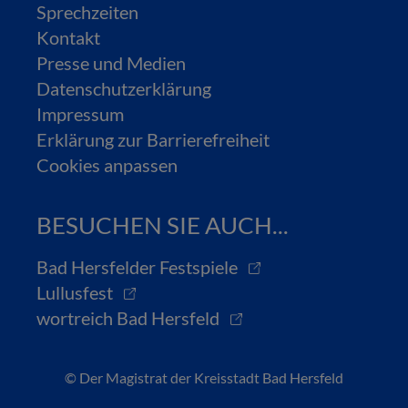
Sprechzeiten
Kontakt
Presse und Medien
Datenschutzerklärung
Impressum
Erklärung zur Barrierefreiheit
Cookies anpassen
BESUCHEN SIE AUCH...
Bad Hersfelder Festspiele
Lullusfest
wortreich Bad Hersfeld
© Der Magistrat der Kreisstadt Bad Hersfeld