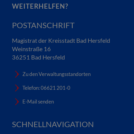
WEITERHELFEN?
POSTANSCHRIFT
Magistrat der Kreisstadt Bad Hersfeld
Weinstraße 16
36251 Bad Hersfeld
Zu den Verwaltungsstandorten
Telefon: 06621 201-0
E-Mail senden
SCHNELLNAVIGATION