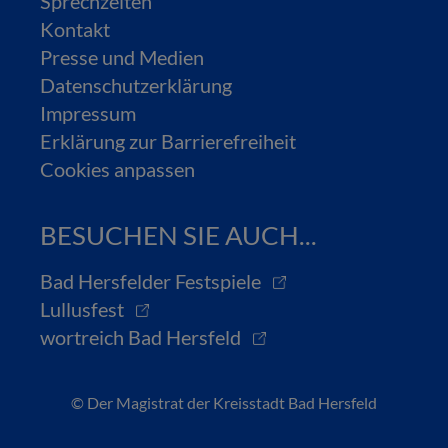
Sprechzeiten
Kontakt
Presse und Medien
Datenschutzerklärung
Impressum
Erklärung zur Barrierefreiheit
Cookies anpassen
BESUCHEN SIE AUCH...
Bad Hersfelder Festspiele
Lullusfest
wortreich Bad Hersfeld
© Der Magistrat der Kreisstadt Bad Hersfeld