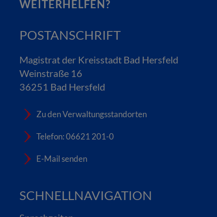
WEITERHELFEN?
POSTANSCHRIFT
Magistrat der Kreisstadt Bad Hersfeld
Weinstraße 16
36251 Bad Hersfeld
Zu den Verwaltungsstandorten
Telefon: 06621 201-0
E-Mail senden
SCHNELLNAVIGATION