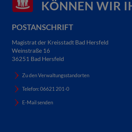
KÖNNEN WIR I
POSTANSCHRIFT
Magistrat der Kreisstadt Bad Hersfeld
Weinstraße 16
36251 Bad Hersfeld
Zu den Verwaltungsstandorten
Telefon: 06621 201-0
E-Mail senden