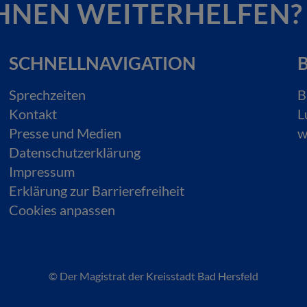
HNEN WEITERHELFEN?
SCHNELLNAVIGATION
B
Sprechzeiten
B
Kontakt
L
Presse und Medien
w
Datenschutzerklärung
Impressum
Erklärung zur Barrierefreiheit
Cookies anpassen
© Der Magistrat der Kreisstadt Bad Hersfeld