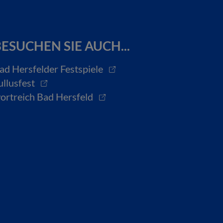
ESUCHEN SIE AUCH...
ad Hersfelder Festspiele
ullusfest
ortreich Bad Hersfeld