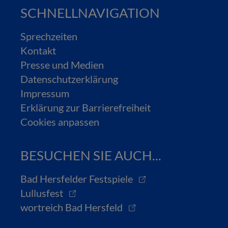
SCHNELLNAVIGATION
Sprechzeiten
Kontakt
Presse und Medien
Datenschutzerklärung
Impressum
Erklärung zur Barrierefreiheit
Cookies anpassen
BESUCHEN SIE AUCH...
Bad Hersfelder Festspiele
Lullusfest
wortreich Bad Hersfeld