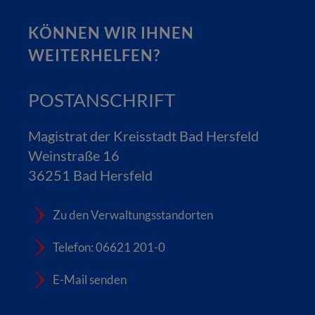
KÖNNEN WIR IHNEN
WEITERHELFEN?
POSTANSCHRIFT
Magistrat der Kreisstadt Bad Hersfeld
Weinstraße 16
36251 Bad Hersfeld
Zu den Verwaltungsstandorten
Telefon: 06621 201-0
E-Mail senden