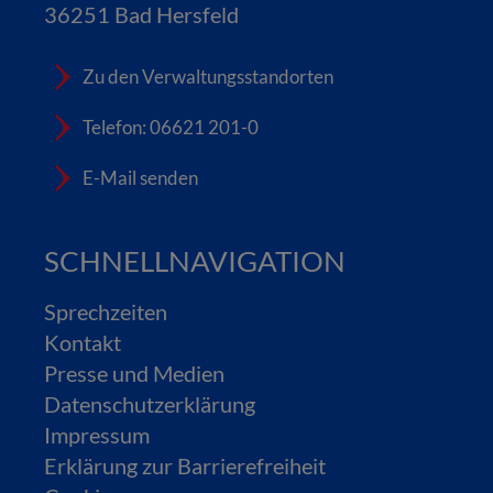
36251 Bad Hersfeld
Zu den Verwaltungsstandorten
Telefon: 06621 201-0
E-Mail senden
SCHNELLNAVIGATION
Sprechzeiten
Kontakt
Presse und Medien
Datenschutzerklärung
Impressum
Erklärung zur Barrierefreiheit