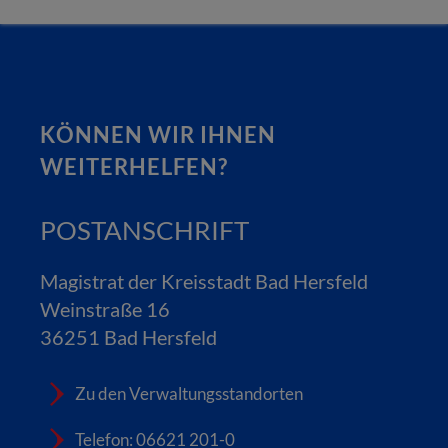
KÖNNEN WIR IHNEN
WEITERHELFEN?
POSTANSCHRIFT
Magistrat der Kreisstadt Bad Hersfeld
Weinstraße 16
36251 Bad Hersfeld
Zu den Verwaltungsstandorten
Telefon: 06621 201-0