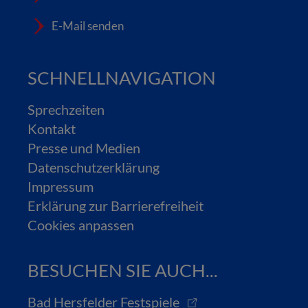
E-Mail senden
SCHNELLNAVIGATION
Sprechzeiten
Kontakt
Presse und Medien
Datenschutzerklärung
Impressum
Erklärung zur Barrierefreiheit
Cookies anpassen
BESUCHEN SIE AUCH...
Bad Hersfelder Festspiele