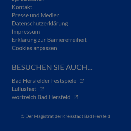
Kontakt
Presse und Medien
Datenschutzerklärung
Impressum
Erklärung zur Barrierefreiheit
Cookies anpassen
BESUCHEN SIE AUCH...
Bad Hersfelder Festspiele
Lullusfest
wortreich Bad Hersfeld
© Der Magistrat der Kreisstadt Bad Hersfeld