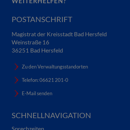
WEITERHELFEN?
POSTANSCHRIFT
Magistrat der Kreisstadt Bad Hersfeld
Weinstraße 16
36251 Bad Hersfeld
Zu den Verwaltungsstandorten
Telefon: 06621 201-0
E-Mail senden
SCHNELLNAVIGATION
Sprechzeiten