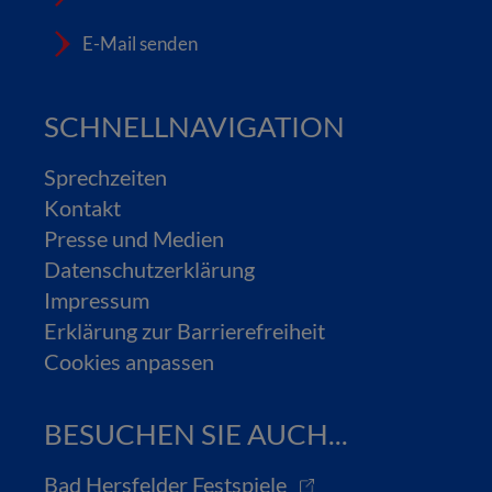
E-Mail senden
SCHNELLNAVIGATION
Sprechzeiten
Kontakt
Presse und Medien
Datenschutzerklärung
Impressum
Erklärung zur Barrierefreiheit
Cookies anpassen
BESUCHEN SIE AUCH...
Bad Hersfelder Festspiele