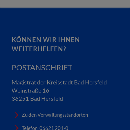
KÖNNEN WIR IHNEN
WEITERHELFEN?
POSTANSCHRIFT
Magistrat der Kreisstadt Bad Hersfeld
Weinstraße 16
36251 Bad Hersfeld
Zu den Verwaltungsstandorten
Telefon: 06621 201-0