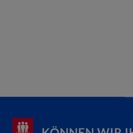
KÖNNEN WIR I