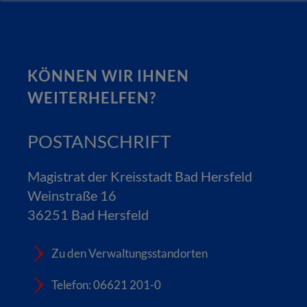
KÖNNEN WIR IHNEN
WEITERHELFEN?
POSTANSCHRIFT
Magistrat der Kreisstadt Bad Hersfeld
Weinstraße 16
36251 Bad Hersfeld
Zu den Verwaltungsstandorten
Telefon: 06621 201-0