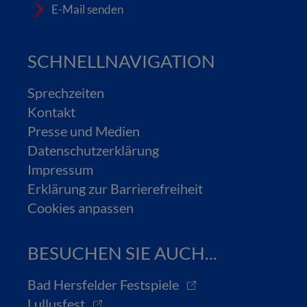
E-Mail senden
SCHNELLNAVIGATION
Sprechzeiten
Kontakt
Presse und Medien
Datenschutzerklärung
Impressum
Erklärung zur Barrierefreiheit
Cookies anpassen
BESUCHEN SIE AUCH...
Bad Hersfelder Festspiele
Lullusfest